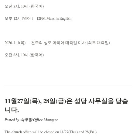
오전 8시, 10시 (한국어)
오후 12시 (영어 ) 12PM Mass in English
2026. 1. 1(목) 천주의 성모 마리아 대축일 미사 (의무 대축일)
오전 8시, 10시 (한국어)
11월27일(목), 28일(금)은 성당 사무실을 닫습
니다.
Posted by 사무장 Office Manager
The church office will be closed on 11/27(Thu.) and 28(Fri.).