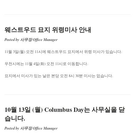
웨스트우드 묘지 위령미사 안내
Posted by 사무장 Office Manager
11월 3일(월) 오전 11시에 웨스트우드 묘지에서 위령 미사가 있습니다.
우천시에는 11월 4일(화) 오전 11시로 이동합니다.
묘지에서 미사가 있는 날은 본당 오전 8시 30분 미사는 없습니다.
10월 13일 (월) Columbus Day는 사무실을 닫
습니다.
Posted by 사무장 Office Manager