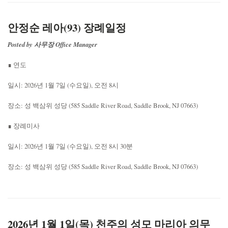
안정순 레아(93) 장례일정
Posted by 사무장 Office Manager
∎ 연도
일시: 2026년 1월 7일 (수요일), 오전 8시
장소: 성 백삼위 성당 (585 Saddle River Road, Saddle Brook, NJ 07663)
∎ 장례미사
일시: 2026년 1월 7일 (수요일), 오전 8시 30분
장소: 성 백삼위 성당 (585 Saddle River Road, Saddle Brook, NJ 07663)
2026년 1월 1일(목) 천주의 성모 마리아 의무