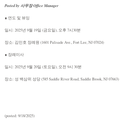
Posted by 사무장 Office Manager
∎ 연도 및 뷰잉
일시: 2025년 9월 19일 (금요일), 오후 7시30분
장소: 김민호 장례원 (1601 Palisade Ave., Fort Lee, NJ 07024)
∎ 장례미사
일시: 2025년 9월 20일 (토요일), 오전 9시 30분
장소: 성 백삼위 성당 (585 Saddle River Road, Saddle Brook, NJ 07663)
(posted: 9/18/2025)