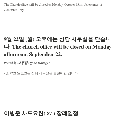
The Church office will be closed on Monday, October 13, in observance of
Columbus Day.
9월 22일 (월) 오후에는 성당 사무실을 닫습니
다. The church office will be closed on Monday
afternoon, September 22.
Posted by 사무장 Office Manager
9월 22일 월요일은 성당 사무실을 오전에만 엽니다.
이병운 사도요한( 87 ) 장례일정