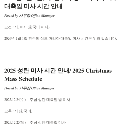
대축일 미사 시간 안내
Posted by 사무장 Office Manager
오전 8시, 10시 (한국어 미사)
2026년 1월 1일 천주의 성모 마리아 대축일 미사 시간은 위와 같습니다.
2025 성탄 미사 시간 안내/ 2025 Christmas
Mass Schedule
Posted by 사무장 Office Manager
2025.12.24(수) 주님 성탄 대축일 밤 미사
오후 8시 (한국어)
2025.12.25(목) 주님 성탄 대축일 미사