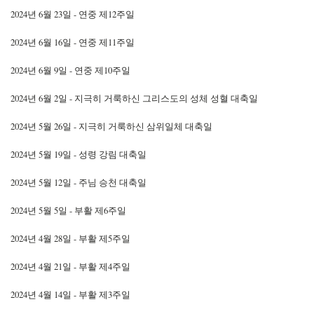
2024년 6월 23일 - 연중 제12주일
2024년 6월 16일 - 연중 제11주일
2024년 6월 9일 - 연중 제10주일
2024년 6월 2일 - 지극히 거룩하신 그리스도의 성체 성혈 대축일
2024년 5월 26일 - 지극히 거룩하신 삼위일체 대축일
2024년 5월 19일 - 성령 강림 대축일
2024년 5월 12일 - 주님 승천 대축일
2024년 5월 5일 - 부활 제6주일
2024년 4월 28일 - 부활 제5주일
2024년 4월 21일 - 부활 제4주일
2024년 4월 14일 - 부활 제3주일