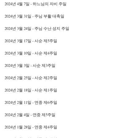
2024년 4월 7일 - 하느님의 자비 주일
2024년 3월 31일 - 주님 부활 대축일
2024년 3월 24일 - 주님 수난 성지 주일
2024년 3월 17일 - 사순 제5주일
2024년 3월 10일 - 사순 제4주일
2024년 3월 3일 - 사순 제3주일
2024년 2월 25일 - 사순 제2주일
2024년 2월 18일 - 사순 제1주일
2024년 2월 11일 - 연중 제6주일
2024년 2월 4일 - 연중 제5주일
2024년 1월 28일 - 연중 제4주일