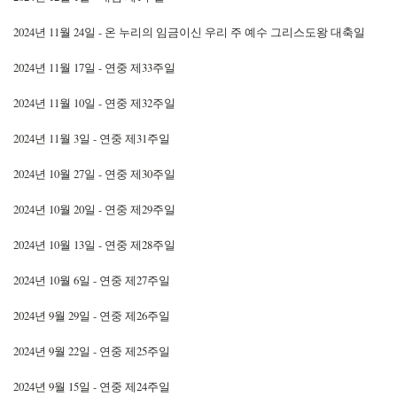
2024년 11월 24일 - 온 누리의 임금이신 우리 주 예수 그리스도왕 대축일
2024년 11월 17일 - 연중 제33주일
2024년 11월 10일 - 연중 제32주일
2024년 11월 3일 - 연중 제31주일
2024년 10월 27일 - 연중 제30주일
2024년 10월 20일 - 연중 제29주일
2024년 10월 13일 - 연중 제28주일
2024년 10월 6일 - 연중 제27주일
2024년 9월 29일 - 연중 제26주일
2024년 9월 22일 - 연중 제25주일
2024년 9월 15일 - 연중 제24주일