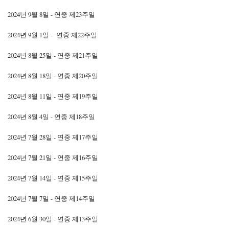
2024년 9월 8일 - 연중 제23주일
2024년 9월 1일 - 연중 제22주일
2024년 8월 25일 - 연중 제21주일
2024년 8월 18일 - 연중 제20주일
2024년 8월 11일 - 연중 제19주일
2024년 8월 4일 - 연중 제18주일
2024년 7월 28일 - 연중 제17주일
2024년 7월 21일 - 연중 제16주일
2024년 7월 14일 - 연중 제15주일
2024년 7월 7일 - 연중 제14주일
2024년 6월 30일 - 연중 제13주일