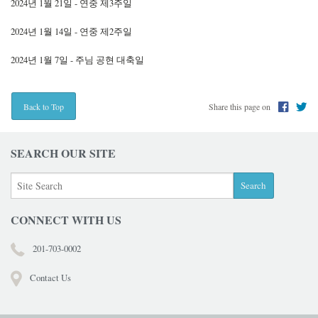
2024년 1월 21일 - 연중 제3주일
2024년 1월 14일 - 연중 제2주일
2024년 1월 7일 - 주님 공현 대축일
Share this page on
Back to Top
SEARCH OUR SITE
CONNECT WITH US
201-703-0002
Contact Us