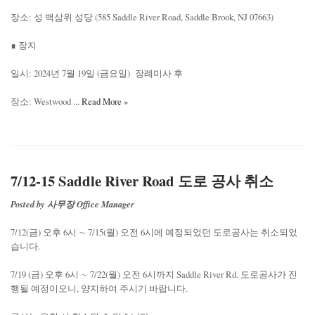
장소: 성 백삼위 성당 (585 Saddle River Road, Saddle Brook, NJ 07663)
∎ 장지
일시: 2024년 7월 19일 (금요일) 장례미사 후
장소: Westwood ...
Read More »
7/12-15 Saddle River Road 도로 공사 취소
Posted by 사무장 Office Manager
7/12(금) 오후 6시 ∼ 7/15(월) 오전 6시에 예정되었던 도로공사는 취소되었
습니다.
7/19 (금) 오후 6시 ∼ 7/22(월) 오전 6시까지 Saddle River Rd. 도로공사가 진
행될 예정이오니, 양지하여 주시기 바랍니다.