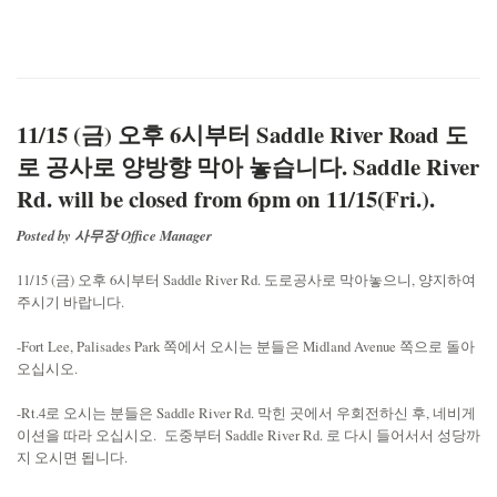
11/15 (금) 오후 6시부터 Saddle River Road 도
로 공사로 양방향 막아 놓습니다. Saddle River
Rd. will be closed from 6pm on 11/15(Fri.).
Posted by 사무장 Office Manager
11/15 (금) 오후 6시부터 Saddle River Rd. 도로공사로 막아놓으니, 양지하여
주시기 바랍니다.
-Fort Lee, Palisades Park 쪽에서 오시는 분들은 Midland Avenue 쪽으로 돌아
오십시오.
-Rt.4로 오시는 분들은 Saddle River Rd. 막힌 곳에서 우회전하신 후, 네비게
이션을 따라 오십시오. 도중부터 Saddle River Rd. 로 다시 들어서서 성당까
지 오시면 됩니다.