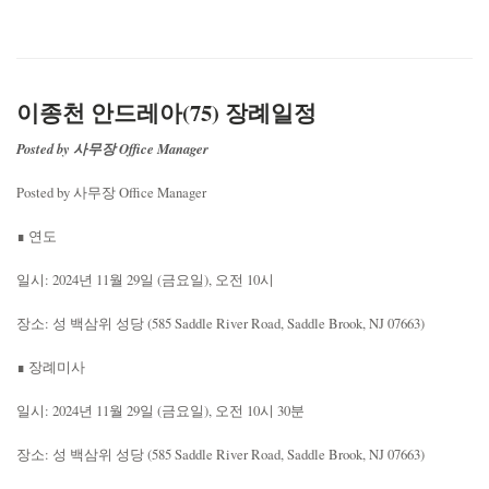
이종천 안드레아(75) 장례일정
Posted by 사무장 Office Manager
Posted by 사무장 Office Manager
∎ 연도
일시: 2024년 11월 29일 (금요일), 오전 10시
장소: 성 백삼위 성당 (585 Saddle River Road, Saddle Brook, NJ 07663)
∎ 장례미사
일시: 2024년 11월 29일 (금요일), 오전 10시 30분
장소: 성 백삼위 성당 (585 Saddle River Road, Saddle Brook, NJ 07663)