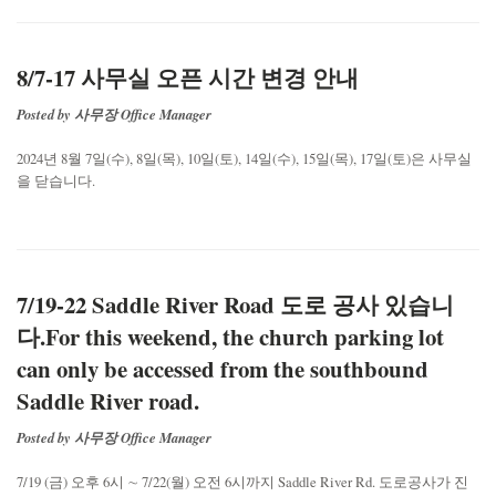
8/7-17 사무실 오픈 시간 변경 안내
Posted by 사무장 Office Manager
2024년 8월 7일(수), 8일(목), 10일(토), 14일(수), 15일(목), 17일(토)은 사무실
을 닫습니다.
7/19-22 Saddle River Road 도로 공사 있습니
다.For this weekend, the church parking lot
can only be accessed from the southbound
Saddle River road.
Posted by 사무장 Office Manager
7/19 (금) 오후 6시 ∼ 7/22(월) 오전 6시까지 Saddle River Rd. 도로공사가 진