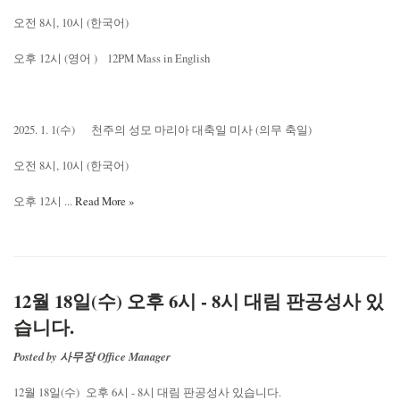
오전 8시, 10시 (한국어)
오후 12시 (영어 ) 12PM Mass in English
2025. 1. 1(수) 천주의 성모 마리아 대축일 미사 (의무 축일)
오전 8시, 10시 (한국어)
오후 12시 ...
Read More »
12월 18일(수) 오후 6시 - 8시 대림 판공성사 있
습니다.
Posted by 사무장 Office Manager
12월 18일(수) 오후 6시 - 8시 대림 판공성사 있습니다.