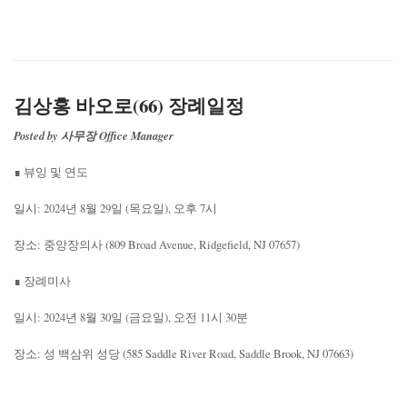
김상홍 바오로(66) 장례일정
Posted by 사무장 Office Manager
∎ 뷰잉 및 연도
일시: 2024년 8월 29일 (목요일), 오후 7시
장소: 중앙장의사 (809 Broad Avenue, Ridgefield, NJ 07657)
∎ 장례미사
일시: 2024년 8월 30일 (금요일), 오전 11시 30분
장소: 성 백삼위 성당 (585 Saddle River Road, Saddle Brook, NJ 07663)