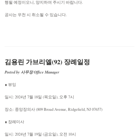
행될 예정이오니, 양지하여 주시기 바랍니다.
공사는 우천 시 취소될 수 있습니다.
김용린 가브리엘(92) 장례일정
Posted by 사무장 Office Manager
∎ 뷰잉
일시: 2024년 7월 18일 (목요일), 오후 7시
장소: 중앙장의사 (809 Broad Avenue, Ridgefield, NJ 07657)
∎ 장례미사
일시: 2024년 7월 19일 (금요일), 오전 10시