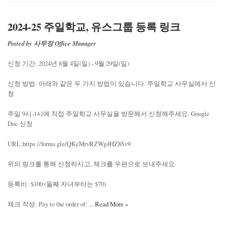
2024-25 주일학교, 유스그룹 등록 링크
Posted by 사무장 Office Manager
신청 기간: 2024년 8월 4일(일) - 9월 29일(일)
신청 방법: 아래와 같은 두 가지 방법이 있습니다. 주일학교 사무실에서 신
청
주일 9시-1시에 직접 주일학교 사무실을 방문해서 신청해주세요. Google
Doc 신청
URL:https://forms.gle/QKeMrvRZWg4HZ8Sv9
위의 링크를 통해 신청하시고, 체크를 우편으로 보내주세요.
등록비: $100 (둘째 자녀부터는 $70)
체크 작성: Pay to the order of: ...
Read More »