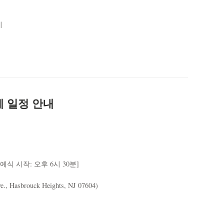
시
 장례 일정 안내
 [예식 시작: 오후 6시 30분]
., Hasbrouck Heights, NJ 07604)