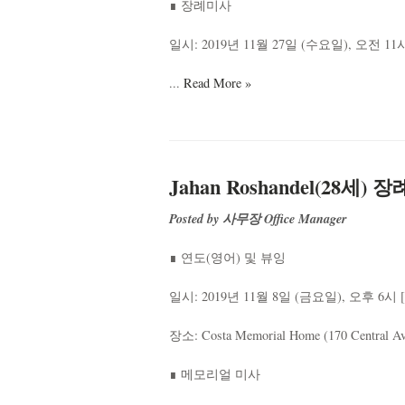
∎ 장례미사
일시: 2019년 11월 27일 (수요일), 오전 11
...
Read More »
Jahan Roshandel(28세)
Posted by 사무장 Office Manager
∎ 연도(영어) 및 뷰잉
일시: 2019년 11월 8일 (금요일), 오후 6시
장소: Costa Memorial Home (170 Central Ave
∎ 메모리얼 미사