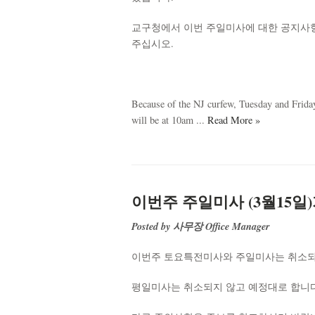
교구청에서 이번 주일미사에 대한 공지사항
주십시오.
Because of the NJ curfew, Tuesday and Frid
will be at 10am ...
Read More »
이번주 주일미사 (3월15
Posted by 사무장 Office Manager
이번주 토요특전미사와 주일미사는 취소
평일미사는 취소되지 않고 예정대로 합니다