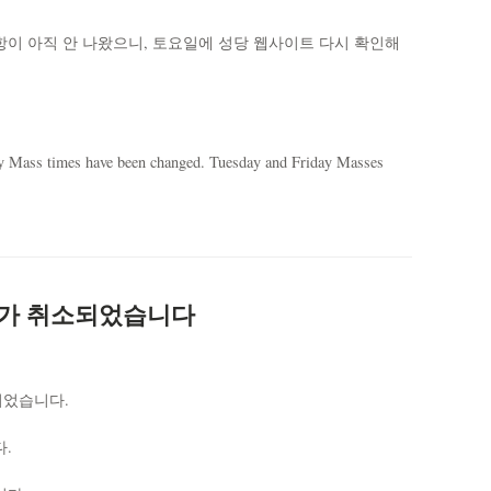
이 아직 안 나왔으니, 토요일에 성당 웹사이트 다시 확인해
ay Mass times have been changed. Tuesday and Friday Masses
일)가 취소되었습니다
되었습니다.
.