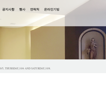
공지사항
행사
연락처
온라인기빙
관련 서류
 유스그룹
THURSDAY,10/6 AND SATURDAY,10/8.