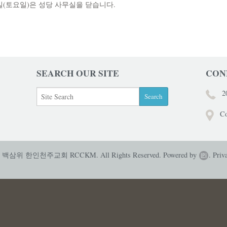
0월7일(토요일)은 성당 사무실을 닫습니다.
SEARCH OUR SITE
CON
2
Co
성 백삼위 한인천주교회 RCCKM. All Rights Reserved.
Powered by
.
Priv